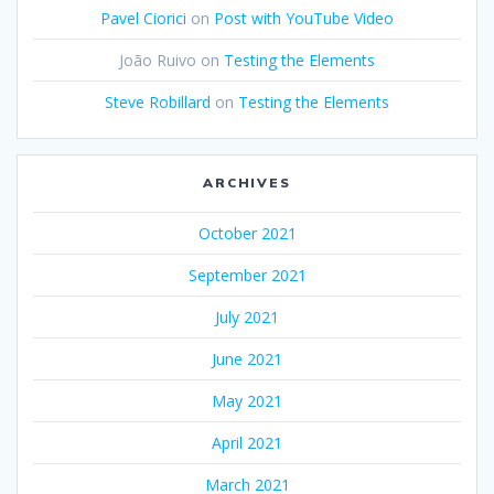
Pavel Ciorici
on
Post with YouTube Video
João Ruivo
on
Testing the Elements
Steve Robillard
on
Testing the Elements
ARCHIVES
October 2021
September 2021
July 2021
June 2021
May 2021
April 2021
March 2021