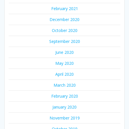
February 2021
December 2020
October 2020
September 2020
June 2020
May 2020
April 2020
March 2020
February 2020
January 2020
November 2019
October 2019