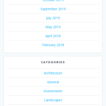
September 2019
July 2019
May 2019
April 2018
February 2018
CATEGORIES
Architecture
General
Investments
Landscapes