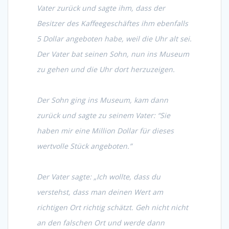
Vater zurück und sagte ihm, dass der
Besitzer des Kaffeegeschäftes ihm ebenfalls
5 Dollar angeboten habe, weil die Uhr alt sei.
Der Vater bat seinen Sohn, nun ins Museum
zu gehen und die Uhr dort herzuzeigen.
Der Sohn ging ins Museum, kam dann
zurück und sagte zu seinem Vater: “Sie
haben mir eine Million Dollar für dieses
wertvolle Stück angeboten.”
Der Vater sagte: „Ich wollte, dass du
verstehst, dass man deinen Wert am
richtigen Ort richtig schätzt. Geh nicht nicht
an den falschen Ort und werde dann