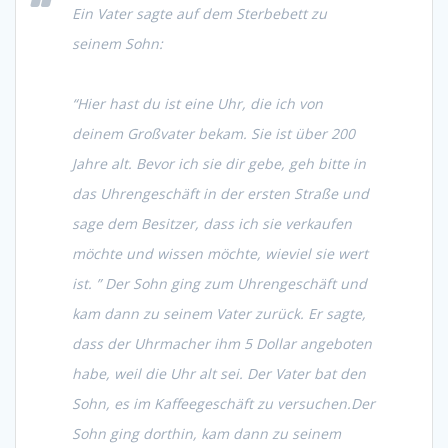
Ein Vater sagte auf dem Sterbebett zu
seinem Sohn:
“Hier hast du ist eine Uhr, die ich von
deinem Großvater bekam. Sie ist über 200
Jahre alt. Bevor ich sie dir gebe, geh bitte in
das Uhrengeschäft in der ersten Straße und
sage dem Besitzer, dass ich sie verkaufen
möchte und wissen möchte, wieviel sie wert
ist. ” Der Sohn ging zum Uhrengeschäft und
kam dann zu seinem Vater zurück. Er sagte,
dass der Uhrmacher ihm 5 Dollar angeboten
habe, weil die Uhr alt sei. Der Vater bat den
Sohn, es im Kaffeegeschäft zu versuchen.Der
Sohn ging dorthin, kam dann zu seinem